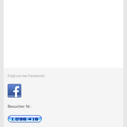
Folgt uns bei Facebook!
Besucher Nr.: