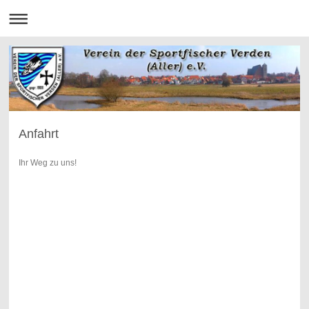
Anfahrt
Ihr Weg zu uns!