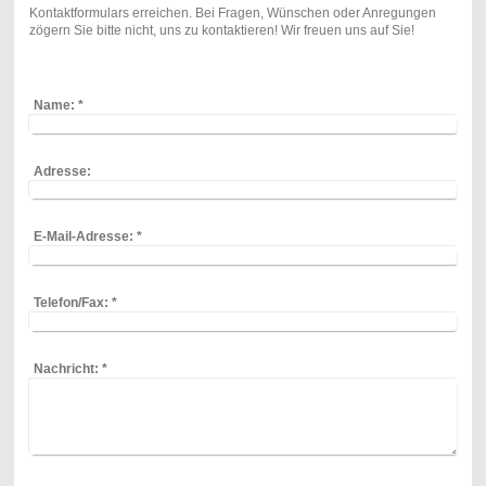
Kontaktformulars erreichen. Bei Fragen, Wünschen oder Anregungen
zögern Sie bitte nicht, uns zu kontaktieren! Wir freuen uns auf Sie!
Name:
*
Adresse:
E-Mail-Adresse:
*
Telefon/Fax:
*
Nachricht:
*