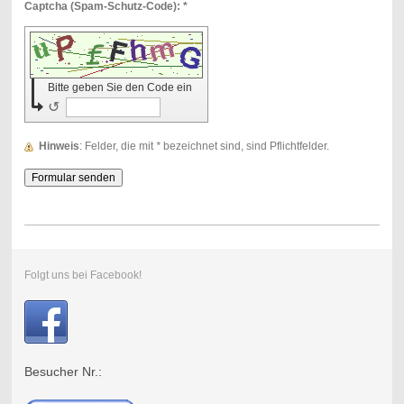
Captcha (Spam-Schutz-Code): *
Bitte geben Sie den Code ein
↺
Hinweis
: Felder, die mit
*
bezeichnet sind, sind Pflichtfelder.
Folgt uns bei Facebook!
Besucher Nr.: