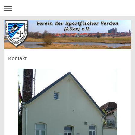
Kontakt