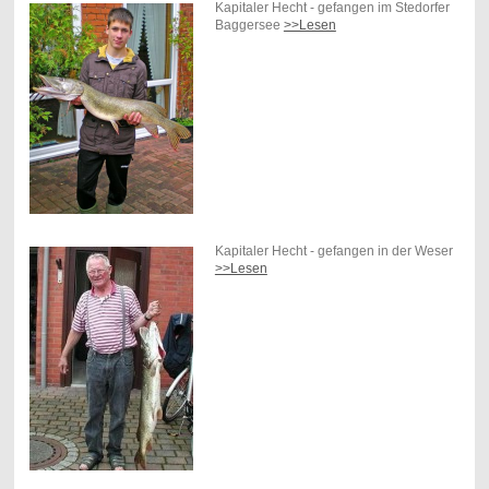
Kapitaler Hecht - gefangen im Stedorfer
Baggersee
>>Lesen
Kapitaler Hecht - gefangen in der Weser
>>Lesen