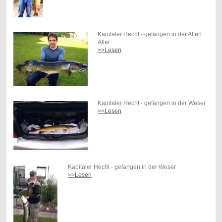
Kapitaler Hecht - gefangen in der Alten
Aller
>>Lesen
Kapitaler Hecht - gefangen in der Weser
>>Lesen
Kapitaler Hecht - gefangen in der Weser
>>Lesen