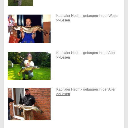
Kapitaler Hecht - gefangen in der Weser
>>Lesen
Kapitaler Hecht - gefangen in der Aller
>>Lesen
Kapitaler Hecht - gefangen in der Aller
>>Lesen