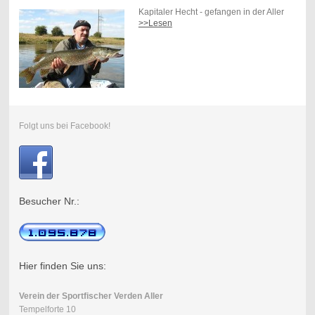
Kapitaler Hecht - gefangen in der Aller
>>Lesen
Folgt uns bei Facebook!
Besucher Nr.:
Hier finden Sie uns:
Verein der Sportfischer Verden Aller
Tempelforte 10