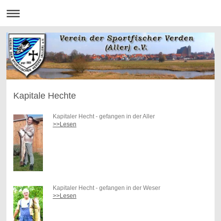
Kapitale Hechte
Kapitaler Hecht - gefangen in der Aller
>>Lesen
Kapitaler Hecht - gefangen in der Weser
>>Lesen